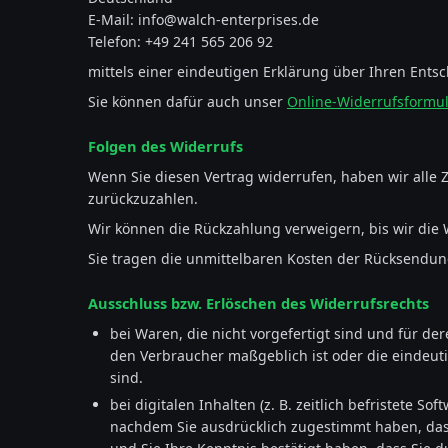
E-Mail: info@walch-enterprises.de
Telefon: +49 241 565 206 92
mittels einer eindeutigen Erklärung über Ihren Entsc
Sie können dafür auch unser
Online-Widerrufsformu
Folgen des Widerrufs
Wenn Sie diesen Vertrag widerrufen, haben wir alle
zurückzuzahlen.
Wir können die Rückzahlung verweigern, bis wir die
Sie tragen die unmittelbaren Kosten der Rücksendun
Ausschluss bzw. Erlöschen des Widerrufsrechts
bei Waren, die nicht vorgefertigt sind und für d
den Verbraucher maßgeblich ist oder die eindeut
sind.
bei digitalen Inhalten (z. B. zeitlich befristete
nachdem Sie ausdrücklich zugestimmt haben, dass